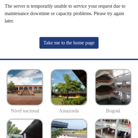
The server is temporarily unable to service your request due to
maintenance downtime or capacity problems. Please try again
later.
Take me to the home page
Nivel nacional
Amazonía
Bogotá