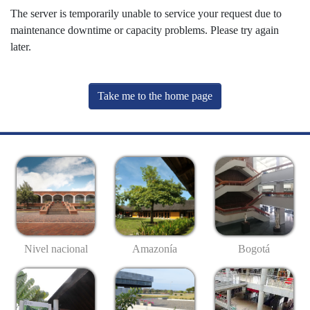
The server is temporarily unable to service your request due to
maintenance downtime or capacity problems. Please try again
later.
Take me to the home page
Nivel nacional
Amazonía
Bogotá