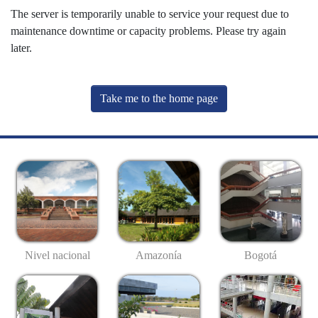
The server is temporarily unable to service your request due to
maintenance downtime or capacity problems. Please try again
later.
Take me to the home page
Nivel nacional
Amazonía
Bogotá