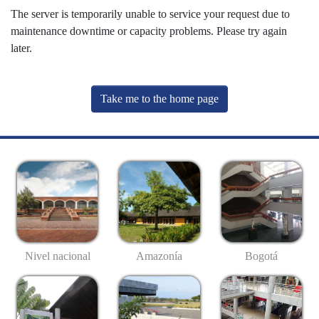
The server is temporarily unable to service your request due to
maintenance downtime or capacity problems. Please try again
later.
Take me to the home page
Nivel nacional
Amazonía
Bogotá