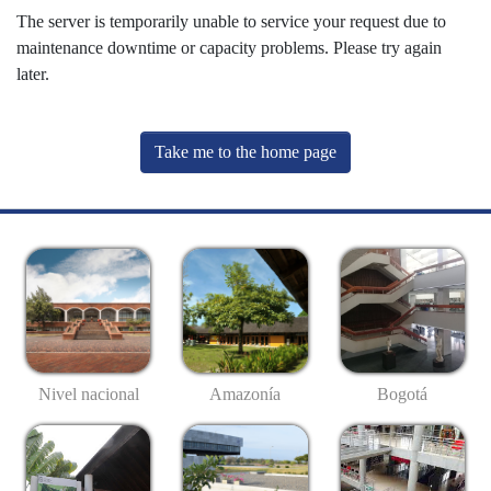
The server is temporarily unable to service your request due to
maintenance downtime or capacity problems. Please try again
later.
Take me to the home page
Nivel nacional
Amazonía
Bogotá