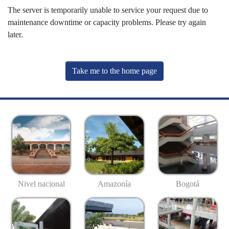
The server is temporarily unable to service your request due to
maintenance downtime or capacity problems. Please try again
later.
Take me to the home page
Nivel nacional
Amazonía
Bogotá