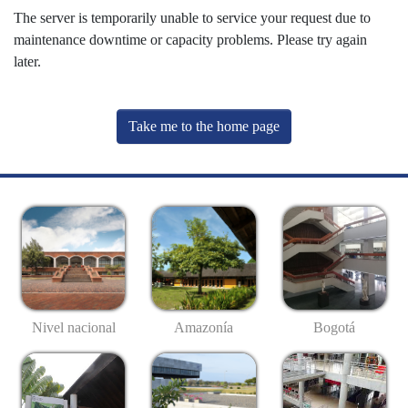
The server is temporarily unable to service your request due to
maintenance downtime or capacity problems. Please try again
later.
Take me to the home page
Nivel nacional
Amazonía
Bogotá