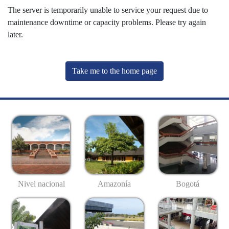
The server is temporarily unable to service your request due to
maintenance downtime or capacity problems. Please try again
later.
Take me to the home page
Nivel nacional
Amazonía
Bogotá