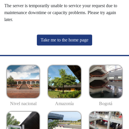
The server is temporarily unable to service your request due to
maintenance downtime or capacity problems. Please try again
later.
Take me to the home page
Nivel nacional
Amazonía
Bogotá