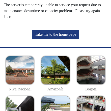
The server is temporarily unable to service your request due to
maintenance downtime or capacity problems. Please try again
later.
Take me to the home page
Nivel nacional
Amazonía
Bogotá