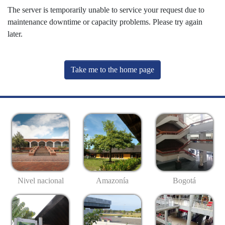
The server is temporarily unable to service your request due to
maintenance downtime or capacity problems. Please try again
later.
Take me to the home page
Nivel nacional
Amazonía
Bogotá