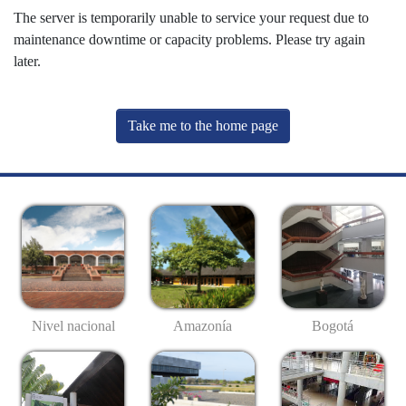
The server is temporarily unable to service your request due to
maintenance downtime or capacity problems. Please try again
later.
Take me to the home page
Nivel nacional
Amazonía
Bogotá