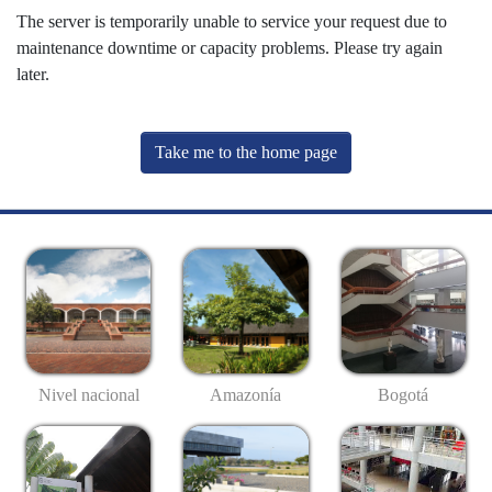
The server is temporarily unable to service your request due to
maintenance downtime or capacity problems. Please try again
later.
Take me to the home page
Nivel nacional
Amazonía
Bogotá