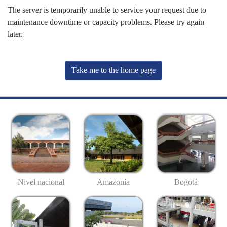
The server is temporarily unable to service your request due to
maintenance downtime or capacity problems. Please try again
later.
Take me to the home page
Nivel nacional
Amazonía
Bogotá