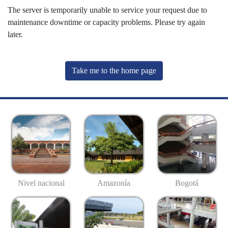
The server is temporarily unable to service your request due to
maintenance downtime or capacity problems. Please try again
later.
Take me to the home page
Nivel nacional
Amazonía
Bogotá