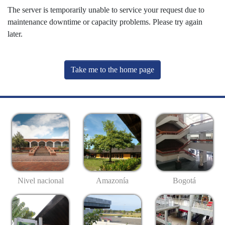
The server is temporarily unable to service your request due to
maintenance downtime or capacity problems. Please try again
later.
Take me to the home page
Nivel nacional
Amazonía
Bogotá