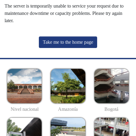
The server is temporarily unable to service your request due to
maintenance downtime or capacity problems. Please try again
later.
Take me to the home page
Nivel nacional
Amazonía
Bogotá