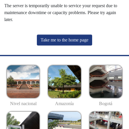
The server is temporarily unable to service your request due to
maintenance downtime or capacity problems. Please try again
later.
Take me to the home page
Nivel nacional
Amazonía
Bogotá