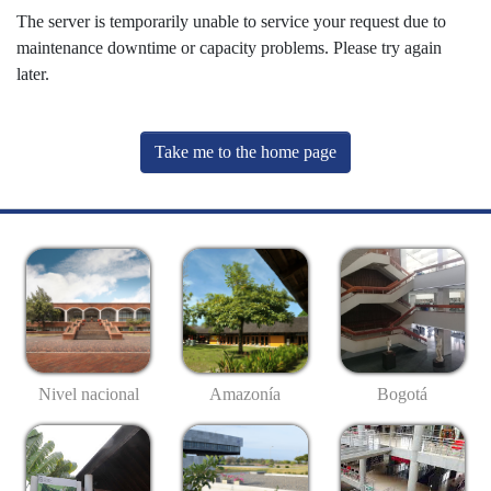
The server is temporarily unable to service your request due to
maintenance downtime or capacity problems. Please try again
later.
Take me to the home page
Nivel nacional
Amazonía
Bogotá