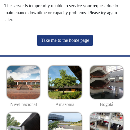
The server is temporarily unable to service your request due to
maintenance downtime or capacity problems. Please try again
later.
Take me to the home page
Nivel nacional
Amazonía
Bogotá