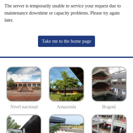
The server is temporarily unable to service your request due to
maintenance downtime or capacity problems. Please try again
later.
Take me to the home page
Nivel nacional
Amazonía
Bogotá