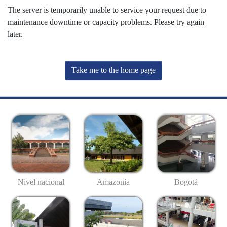
The server is temporarily unable to service your request due to
maintenance downtime or capacity problems. Please try again
later.
Take me to the home page
Nivel nacional
Amazonía
Bogotá