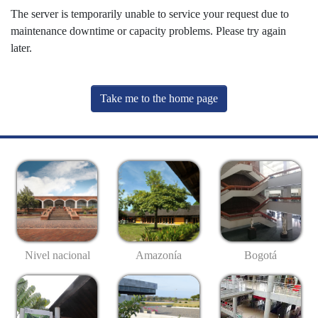
The server is temporarily unable to service your request due to
maintenance downtime or capacity problems. Please try again
later.
Take me to the home page
Nivel nacional
Amazonía
Bogotá