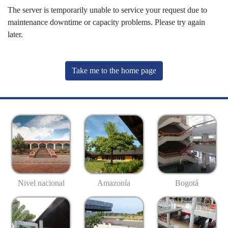
The server is temporarily unable to service your request due to
maintenance downtime or capacity problems. Please try again
later.
Take me to the home page
Nivel nacional
Amazonía
Bogotá