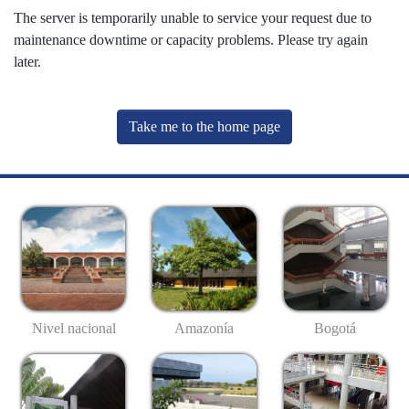
The server is temporarily unable to service your request due to
maintenance downtime or capacity problems. Please try again
later.
Take me to the home page
Nivel nacional
Amazonía
Bogotá