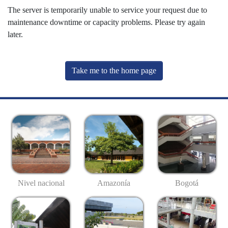
The server is temporarily unable to service your request due to
maintenance downtime or capacity problems. Please try again
later.
Take me to the home page
Nivel nacional
Amazonía
Bogotá