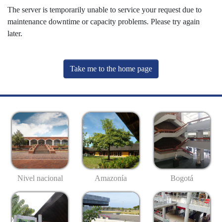
The server is temporarily unable to service your request due to
maintenance downtime or capacity problems. Please try again
later.
Take me to the home page
Nivel nacional
Amazonía
Bogotá