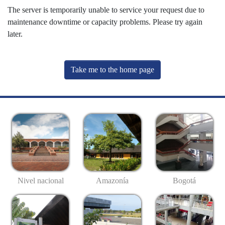
The server is temporarily unable to service your request due to
maintenance downtime or capacity problems. Please try again
later.
Take me to the home page
Nivel nacional
Amazonía
Bogotá