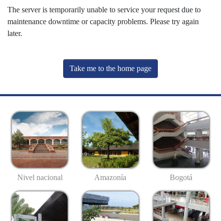
The server is temporarily unable to service your request due to
maintenance downtime or capacity problems. Please try again
later.
Take me to the home page
Nivel nacional
Amazonía
Bogotá