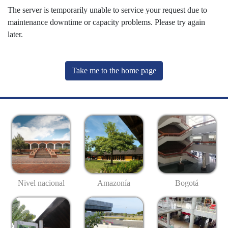
The server is temporarily unable to service your request due to
maintenance downtime or capacity problems. Please try again
later.
Take me to the home page
Nivel nacional
Amazonía
Bogotá