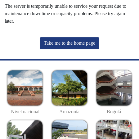
The server is temporarily unable to service your request due to
maintenance downtime or capacity problems. Please try again
later.
Take me to the home page
Nivel nacional
Amazonía
Bogotá