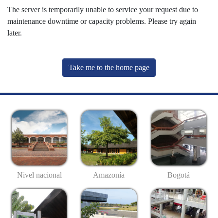
The server is temporarily unable to service your request due to
maintenance downtime or capacity problems. Please try again
later.
Take me to the home page
Nivel nacional
Amazonía
Bogotá