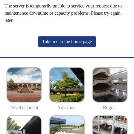
The server is temporarily unable to service your request due to
maintenance downtime or capacity problems. Please try again
later.
Take me to the home page
Nivel nacional
Amazonía
Bogotá