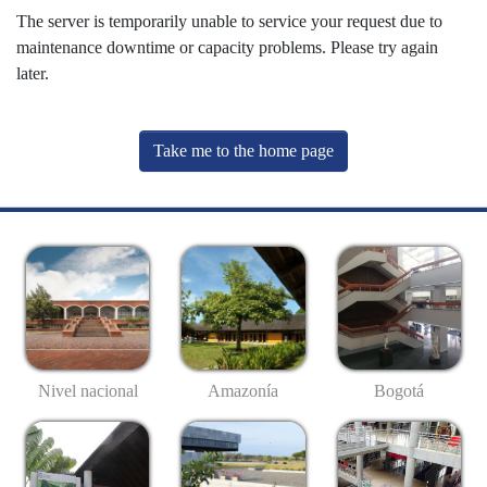
The server is temporarily unable to service your request due to
maintenance downtime or capacity problems. Please try again
later.
Take me to the home page
Nivel nacional
Amazonía
Bogotá