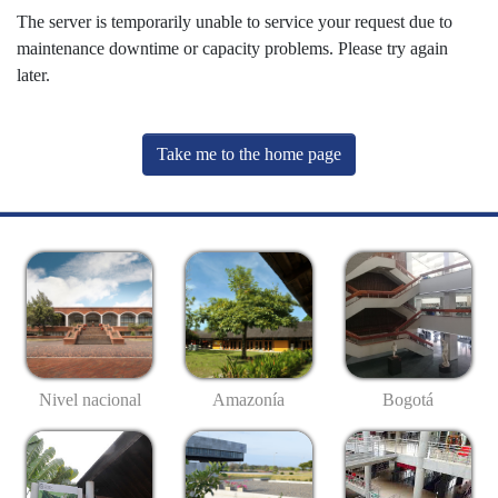
The server is temporarily unable to service your request due to
maintenance downtime or capacity problems. Please try again
later.
Take me to the home page
Nivel nacional
Amazonía
Bogotá