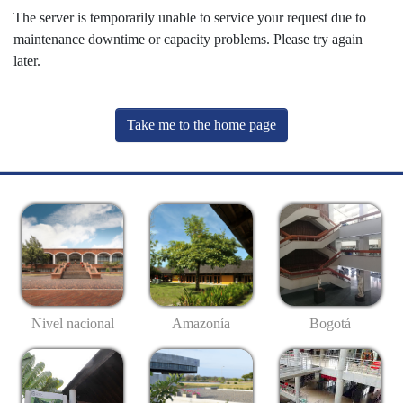
The server is temporarily unable to service your request due to
maintenance downtime or capacity problems. Please try again
later.
Take me to the home page
Nivel nacional
Amazonía
Bogotá