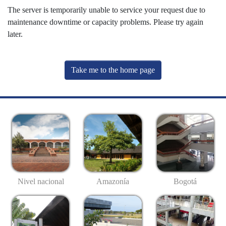
The server is temporarily unable to service your request due to
maintenance downtime or capacity problems. Please try again
later.
Take me to the home page
Nivel nacional
Amazonía
Bogotá