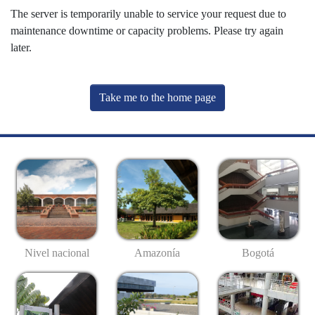
The server is temporarily unable to service your request due to
maintenance downtime or capacity problems. Please try again
later.
Take me to the home page
Nivel nacional
Amazonía
Bogotá