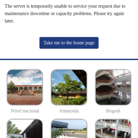
The server is temporarily unable to service your request due to
maintenance downtime or capacity problems. Please try again
later.
Take me to the home page
Nivel nacional
Amazonía
Bogotá