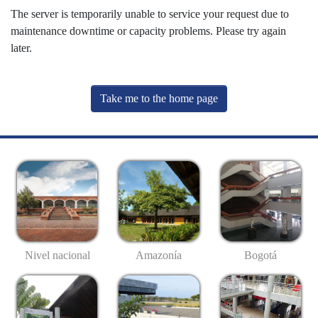
The server is temporarily unable to service your request due to
maintenance downtime or capacity problems. Please try again
later.
Take me to the home page
Nivel nacional
Amazonía
Bogotá