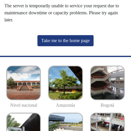
The server is temporarily unable to service your request due to
maintenance downtime or capacity problems. Please try again
later.
Take me to the home page
Nivel nacional
Amazonía
Bogotá