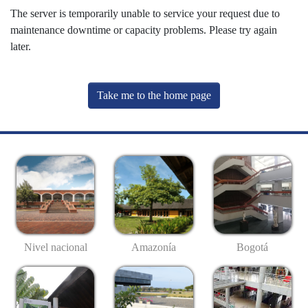
The server is temporarily unable to service your request due to
maintenance downtime or capacity problems. Please try again
later.
Take me to the home page
Nivel nacional
Amazonía
Bogotá