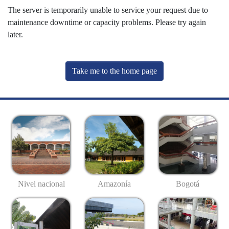
The server is temporarily unable to service your request due to
maintenance downtime or capacity problems. Please try again
later.
Take me to the home page
Nivel nacional
Amazonía
Bogotá