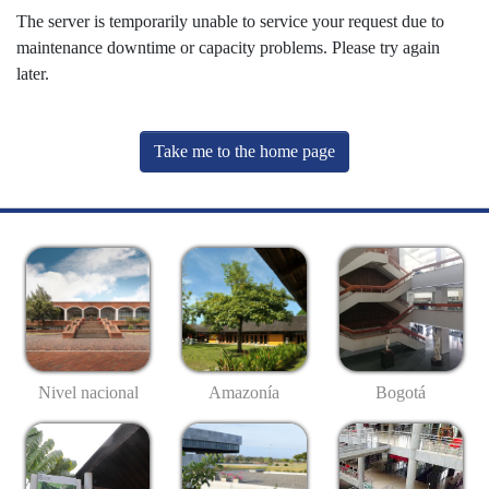
The server is temporarily unable to service your request due to
maintenance downtime or capacity problems. Please try again
later.
Take me to the home page
Nivel nacional
Amazonía
Bogotá