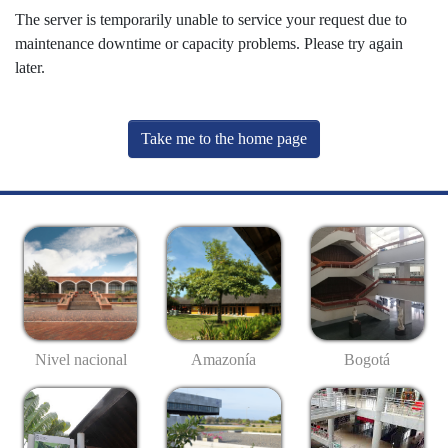
The server is temporarily unable to service your request due to
maintenance downtime or capacity problems. Please try again
later.
Take me to the home page
Nivel nacional
Amazonía
Bogotá