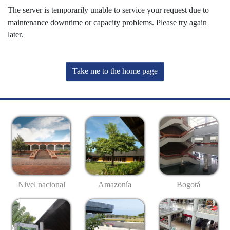
The server is temporarily unable to service your request due to
maintenance downtime or capacity problems. Please try again
later.
Take me to the home page
Nivel nacional
Amazonía
Bogotá