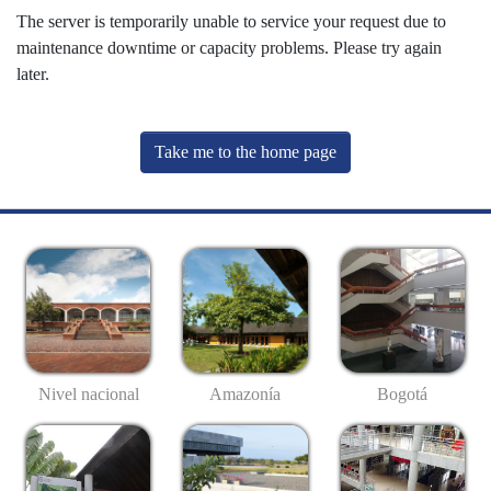
The server is temporarily unable to service your request due to
maintenance downtime or capacity problems. Please try again
later.
Take me to the home page
Nivel nacional
Amazonía
Bogotá