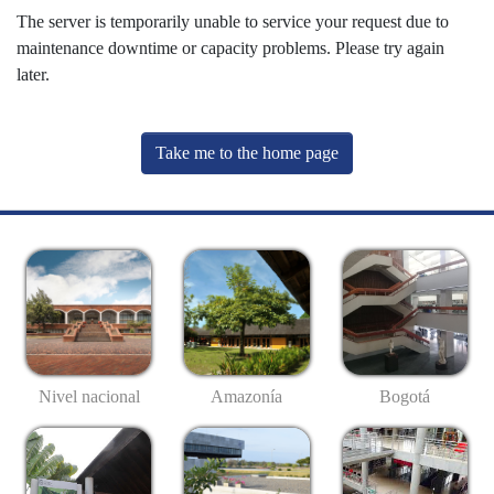
The server is temporarily unable to service your request due to
maintenance downtime or capacity problems. Please try again
later.
Take me to the home page
Nivel nacional
Amazonía
Bogotá