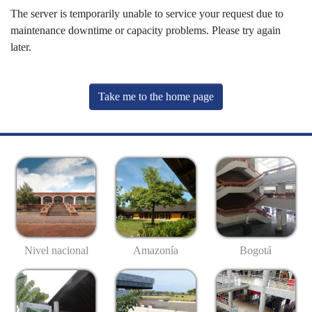
The server is temporarily unable to service your request due to
maintenance downtime or capacity problems. Please try again
later.
Take me to the home page
Nivel nacional
Amazonía
Bogotá