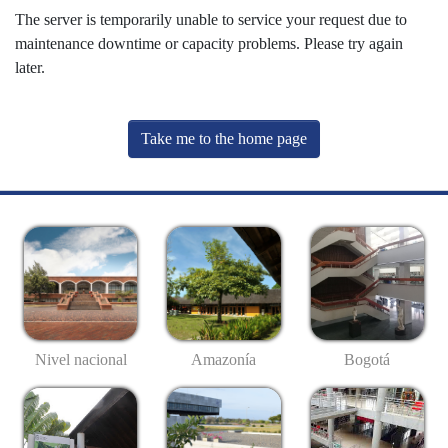
The server is temporarily unable to service your request due to
maintenance downtime or capacity problems. Please try again
later.
Take me to the home page
Nivel nacional
Amazonía
Bogotá